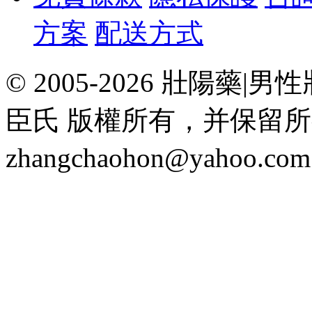
方案
配送方式
© 2005-2026 壯陽
臣氏 版權所有，并保留
zhangchaohon@yahoo.c