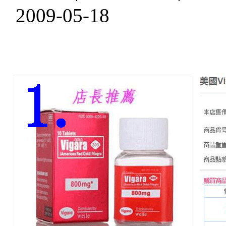
2009-05-18