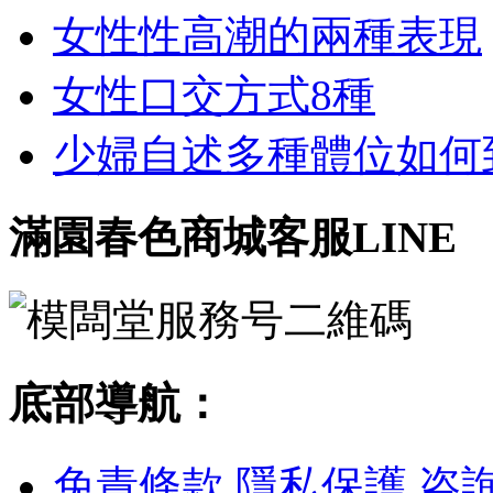
女性性高潮的兩種表現
女性口交方式8種
少婦自述多種體位如何到達
滿園春色商城客服LINE
底部導航：
免責條款
隱私保護
咨