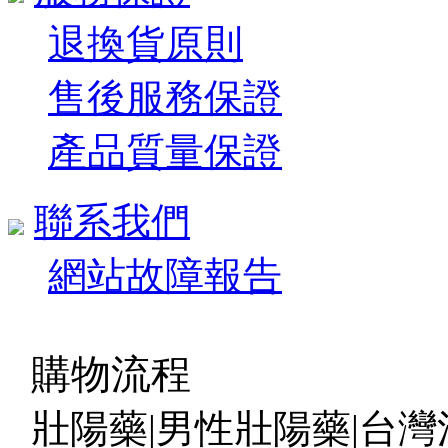
退換貨原則
售後服務保證
產品質量保證
聯系我們
網站故障報告
購物流程
壯陽藥|男性壯陽藥|台灣