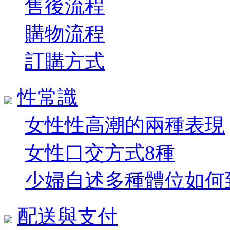
售後流程
購物流程
訂購方式
性常識
女性性高潮的兩種表現
女性口交方式8種
少婦自述多種體位如何到達
配送與支付