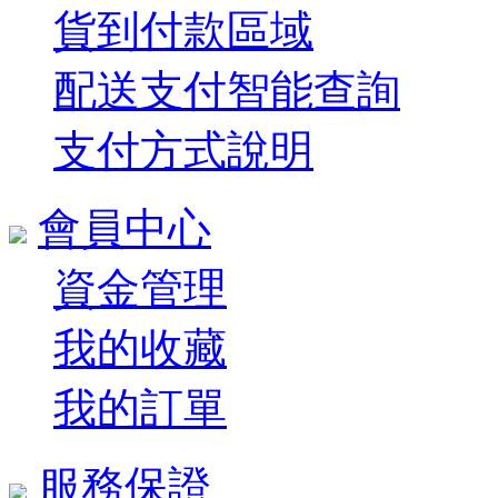
貨到付款區域
配送支付智能查詢
支付方式說明
會員中心
資金管理
我的收藏
我的訂單
服務保證