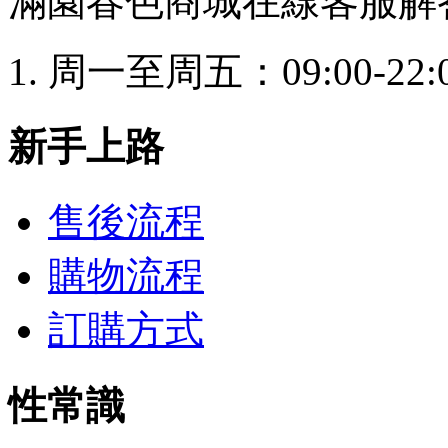
滿園春色商城在線客服解
周一至周五：09:00-22:
新手上路
售後流程
購物流程
訂購方式
性常識