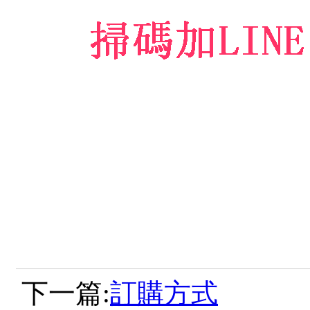
下一篇:
訂購方式