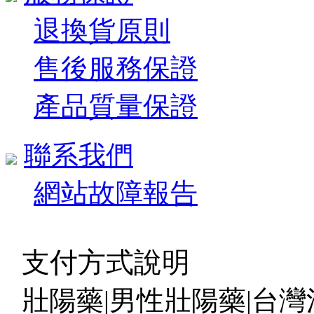
退換貨原則
售後服務保證
產品質量保證
聯系我們
網站故障報告
支付方式說明
壯陽藥|男性壯陽藥|台灣