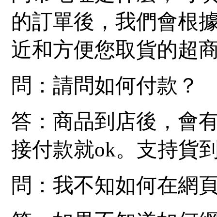
的訂單後，我們會根據
近和方便您取貨的超
問：請問如何付款？
答：商品到店後，會
接付款就ok。支持貨
問：我不知如何在網