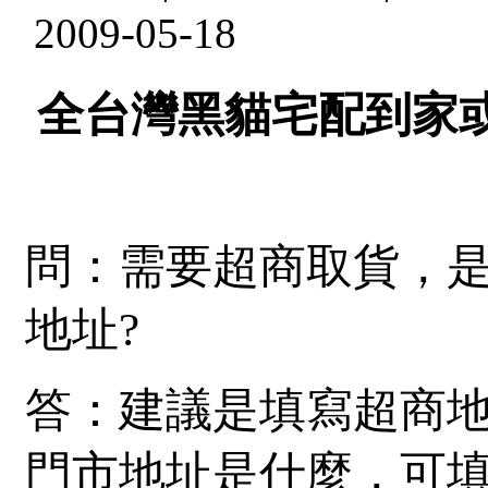
2009-05-18
全台灣黑貓宅配到家
問：需要超商取貨，
地址?
答：建議是填寫超商
門市地址是什麼，可