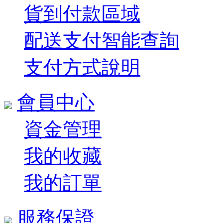
貨到付款區域
配送支付智能查詢
支付方式說明
會員中心
資金管理
我的收藏
我的訂單
服務保證