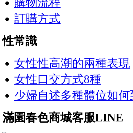
購物流程
訂購方式
性常識
女性性高潮的兩種表現
女性口交方式8種
少婦自述多種體位如何到達
滿園春色商城客服LINE