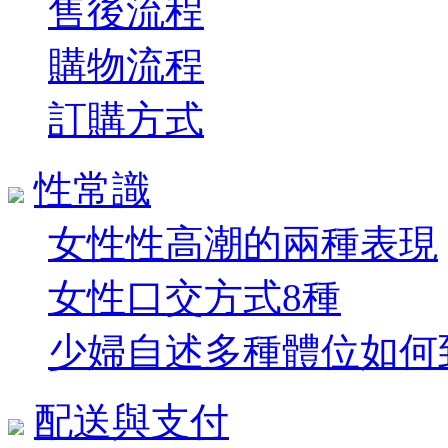
售後流程
購物流程
訂購方式
性常識
女性性高潮的兩種表現
女性口交方式8種
少婦自述多種體位如何到達
配送與支付