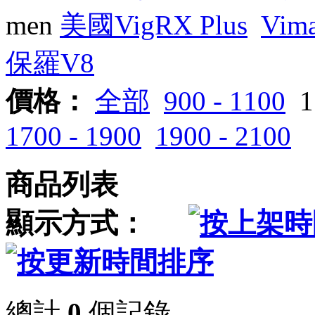
men
美國VigRX Plus
Vim
保羅V8
價格：
全部
900 - 1100
1
1700 - 1900
1900 - 2100
商品列表
顯示方式：
總計
0
個記錄