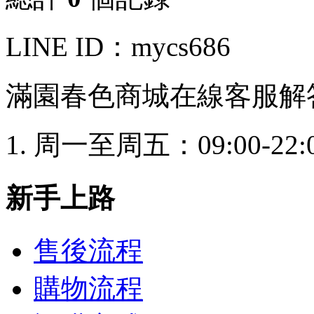
LINE ID：mycs686
滿園春色商城在線客服解
周一至周五：09:00-22:
新手上路
售後流程
購物流程