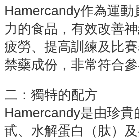
Hamercandy作為
力的食品，有效改善神
疲勞、提高訓練及比賽
禁藥成份，非常符合參
二：獨特的配方
Hamercandy是由
甙、水解蛋白（肽）及