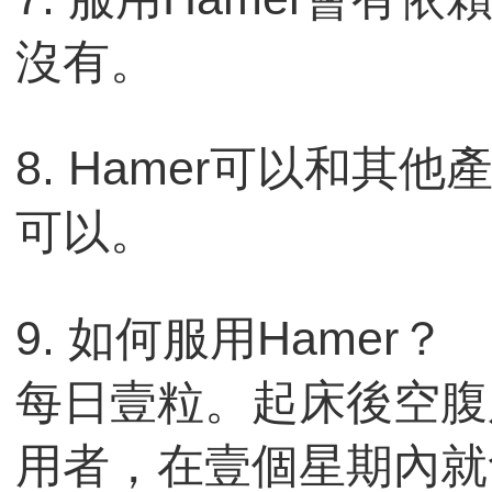
沒有。
8. Hamer可以和其
可以。
9. 如何服用Hamer？
每日壹粒。起床後空腹
用者，在壹個星期內就