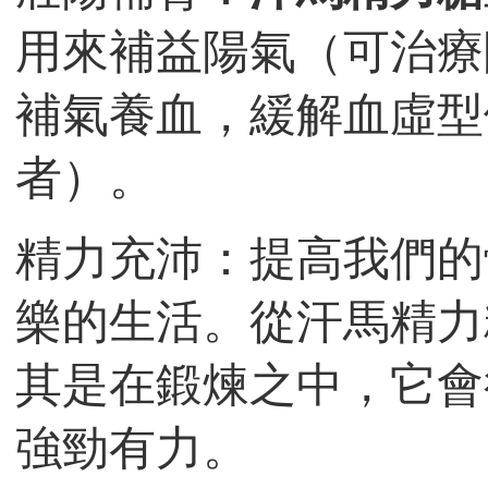
用來補益陽氣（可治療
補氣養血，緩解血虛型
者）。
精力充沛：提高我們的
樂的生活。從汗馬精力
其是在鍛煉之中，它會
強勁有力。