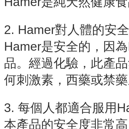
Hamer是純天然健康
2. Hamer對人體的
Hamer是安全的，因為
品。經過化驗，此產品
何刺激素，西藥或禁藥
3. 每個人都適合服用Ha
本產品的安全度非常高