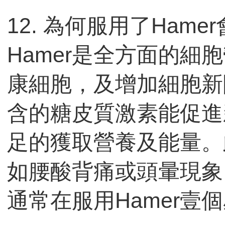
12. 為何服用了Ham
Hamer是全方面的細
康細胞，及增加細胞新
含的糖皮質激素能促進
足的獲取營養及能量。
如腰酸背痛或頭暈現象
通常在服用Hamer壹