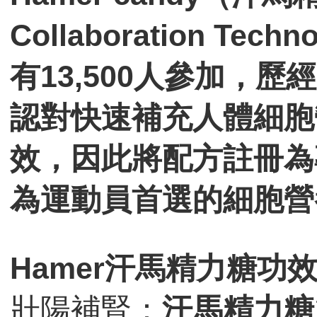
Collaboration T
有13,500人參加，
認對快速補充人體細胞
效，因此將配方註冊為
為運動員首選的細胞營
Hamer汗馬精力糖功
壯陽補腎：
汗馬精力糖