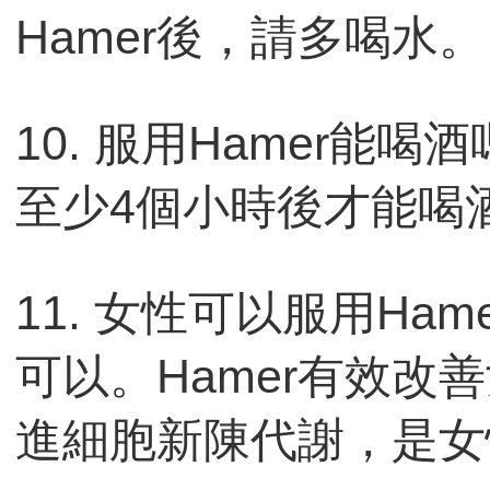
Hamer後，請多喝水。
10. 服用Hamer能喝
至少4個小時後才能喝
11. 女性可以服用Ham
可以。Hamer有效改
進細胞新陳代謝，是女