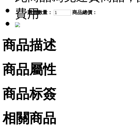
費用
購買數量：
商品總價：
商品描述
商品屬性
商品标簽
相關商品