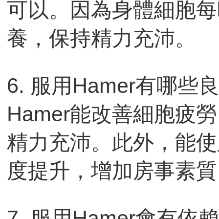
可以。因為身體細胞每
養，保持精力充沛。
6. 服用Hamer有哪
Hamer能改善細胞疲
精力充沛。此外，能使
度提升，增加房事素質
7. 服用Hamer會有依