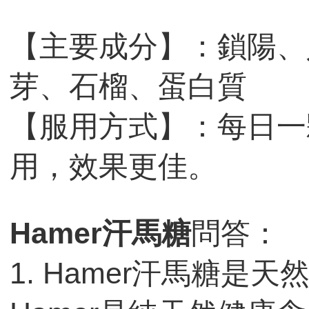
【主要成分】：鎖陽、
芽、石榴、蛋白質
【服用方式】：每日一
用，效果更佳。
Hamer汗馬糖
問答：
1. Hamer汗馬糖是